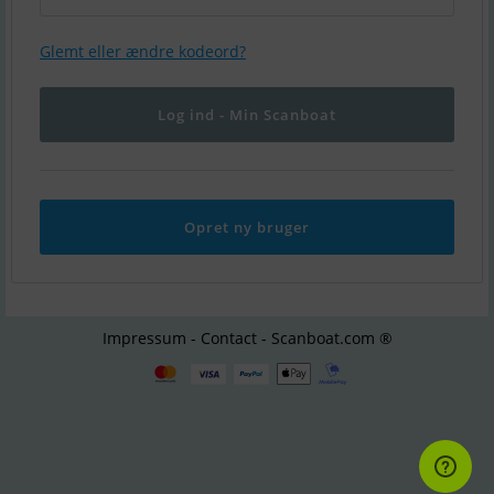
Glemt eller ændre kodeord?
Opret ny bruger
Impressum - Contact - Scanboat.com ®