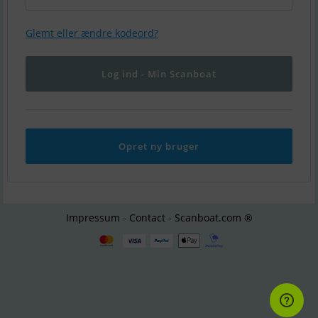
Glemt eller ændre kodeord?
Opret ny bruger
Impressum - Contact - Scanboat.com ®