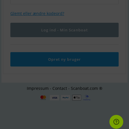
Glemt eller ændre kodeord?
Opret ny bruger
Impressum - Contact - Scanboat.com ®