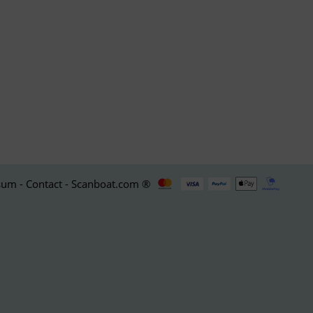
um - Contact - Scanboat.com ®