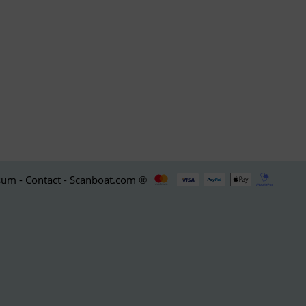
um - Contact - Scanboat.com ®