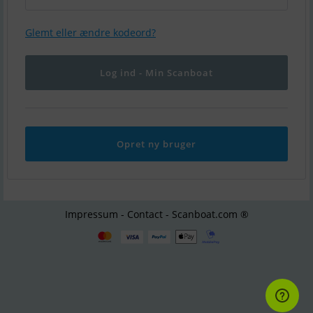
Glemt eller ændre kodeord?
Opret ny bruger
Impressum - Contact - Scanboat.com ®