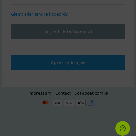
Glemt eller ændre kodeord?
Opret ny bruger
Impressum - Contact - Scanboat.com ®