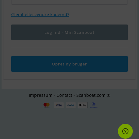
Glemt eller ændre kodeord?
Opret ny bruger
Impressum - Contact - Scanboat.com ®