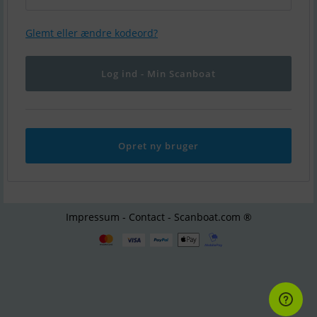
Glemt eller ændre kodeord?
Opret ny bruger
Impressum - Contact - Scanboat.com ®