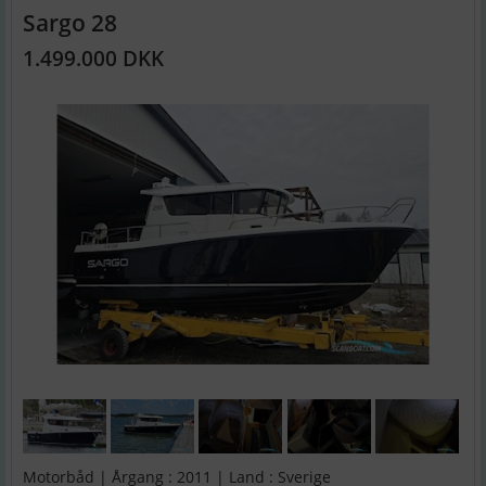
Sargo 28
1.499.000 DKK
Motorbåd | Årgang : 2011 | Land : Sverige