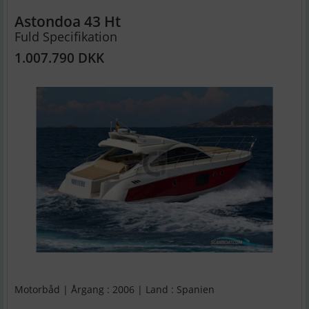
Astondoa 43 Ht
Fuld Specifikation
1.007.790 DKK
Motorbåd | Årgang : 2006 | Land : Spanien