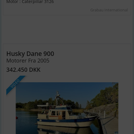
Motor : Caterpillar 3126
Grabau International
Husky Dane 900
Motorer Fra 2005
342.450 DKK
VIDEO