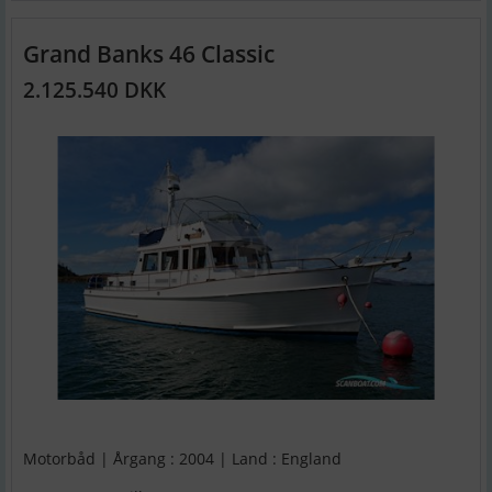
Grand Banks 46 Classic
2.125.540 DKK
Motorbåd | Årgang : 2004 | Land : England