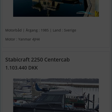
Motorbåd | Årgang : 1985 | Land : Sverige
Motor : Yanmar 4JH4
Stabicraft 2250 Centercab
1.103.440 DKK