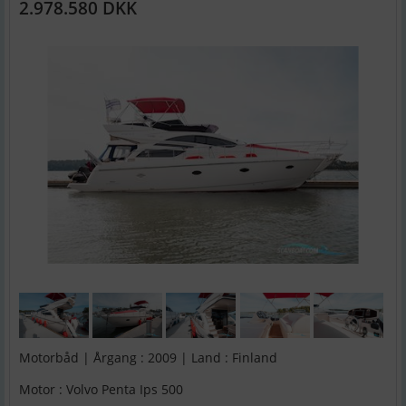
2.978.580 DKK
Motorbåd | Årgang : 2009 | Land : Finland
Motor : Volvo Penta Ips 500