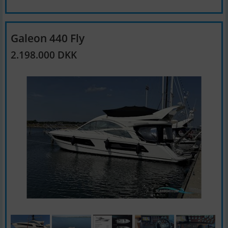
Galeon 440 Fly
2.198.000 DKK