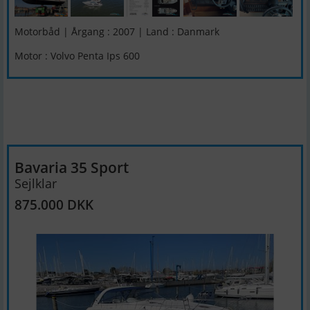
Motorbåd | Årgang : 2007 | Land : Danmark
Motor : Volvo Penta Ips 600
Bavaria 35 Sport
Sejlklar
875.000 DKK