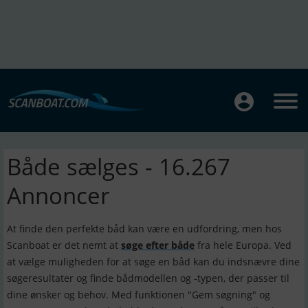
Både sælges - 16.267
Annoncer
At finde den perfekte båd kan være en udfordring, men hos
Scanboat er det nemt at
søge efter både
fra hele Europa. Ved
at vælge muligheden for at søge en båd kan du indsnævre dine
søgeresultater og finde bådmodellen og -typen, der passer til
dine ønsker og behov. Med funktionen "Gem søgning" og