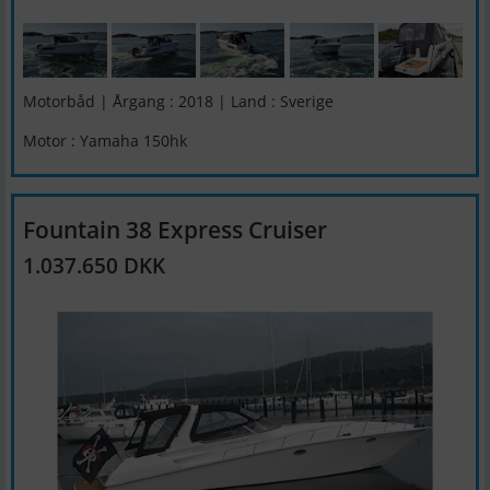
Motorbåd | Årgang : 2018 | Land : Sverige
Motor : Yamaha 150hk
Fountain 38 Express Cruiser
1.037.650 DKK