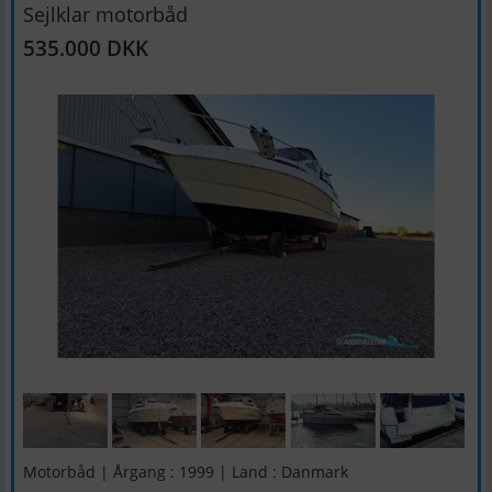
Sejlklar motorbåd
535.000 DKK
Motorbåd | Årgang : 1999 | Land : Danmark