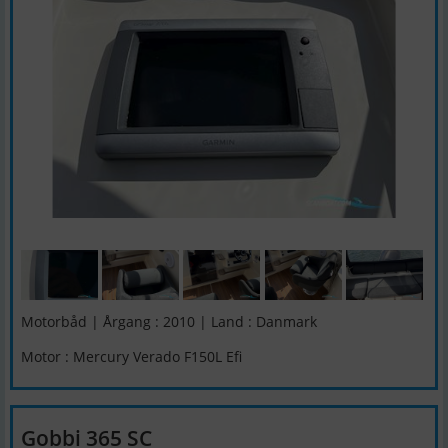
Motorbåd | Årgang : 2010 | Land : Danmark
Motor : Mercury Verado F150L Efi
Gobbi 365 SC