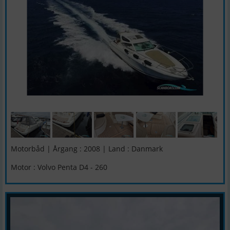
Motorbåd | Årgang : 2008 | Land : Danmark
Motor : Volvo Penta D4 - 260