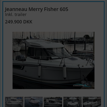
Jeanneau Merry Fisher 605
Inkl. trailer
249.900 DKK