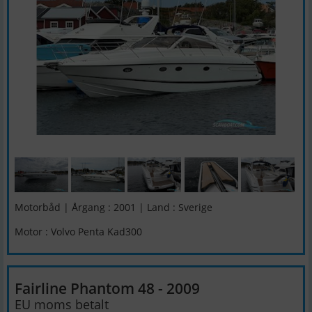
Motorbåd | Årgang : 2001 | Land : Sverige
Motor : Volvo Penta Kad300
Fairline Phantom 48 - 2009
EU moms betalt