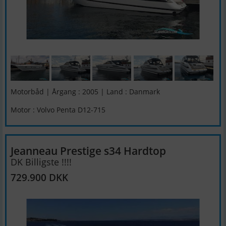
Motorbåd | Årgang : 2005 | Land : Danmark
Motor : Volvo Penta D12-715
Jeanneau Prestige s34 Hardtop
DK Billigste !!!!
729.900 DKK