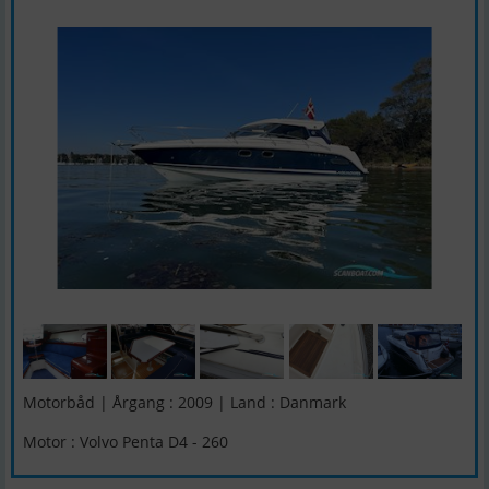
Motorbåd | Årgang : 2009 | Land : Danmark
Motor : Volvo Penta D4 - 260