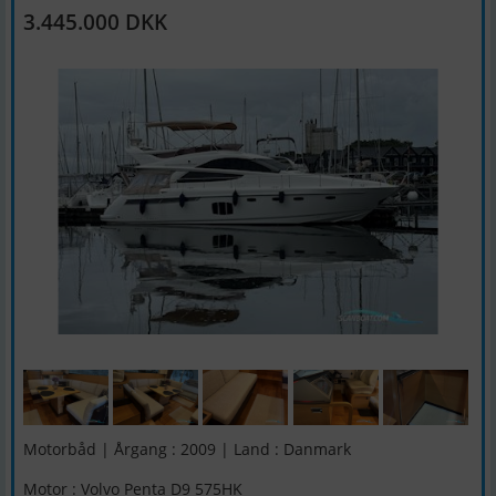
3.445.000 DKK
Motorbåd | Årgang : 2009 | Land : Danmark
Motor : Volvo Penta D9 575HK