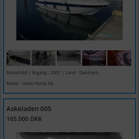
Motorbåd | Årgang : 2007 | Land : Danmark
Motor : Volvo Penta D6
Askeladen 605
165.000 DKK