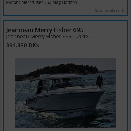
Motor : Mercruiser 350 Mag Horizon
Baadformidler.dk
Jeanneau Merry Fisher 695
Jeanneau Merry Fisher 695 – 2018 ...
394.330 DKK