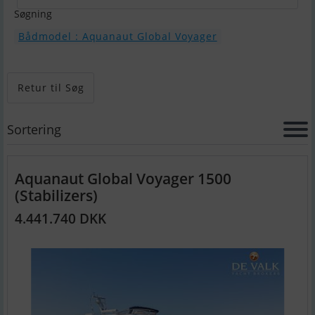
Søgning
Bådmodel : Aquanaut Global Voyager
Retur til Søg
Sortering
Aquanaut Global Voyager 1500
(Stabilizers)
4.441.740 DKK