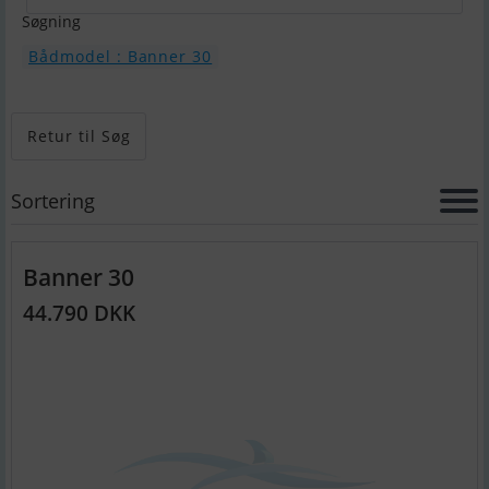
Søgning
Bådmodel : Banner 30
Retur til Søg
Sortering
Banner 30
44.790 DKK