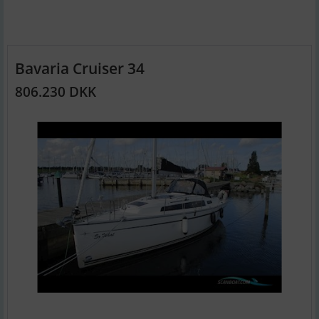
Bavaria Cruiser 34
806.230 DKK