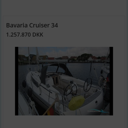
Bavaria Cruiser 34
1.257.870 DKK