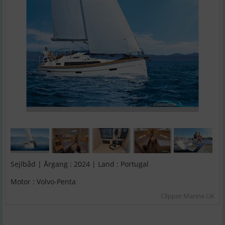
Sejlbåd | Årgang : 2024 | Land : Portugal
Motor : Volvo-Penta
Clipper Marine UK