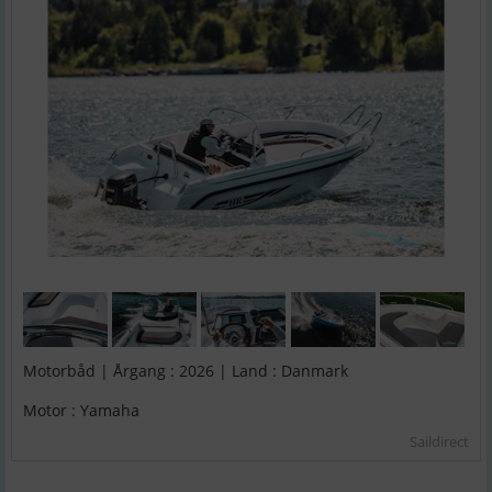
Motorbåd | Årgang : 2026 | Land : Danmark
Motor : Yamaha
Saildirect