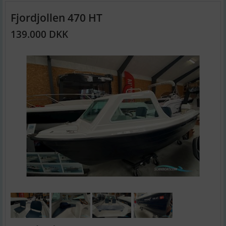
Fjordjollen 470 HT
139.000 DKK