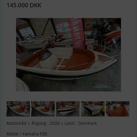
145.000 DKK
Motorbåd | Årgang : 2026 | Land : Danmark
Motor : Yamaha F30