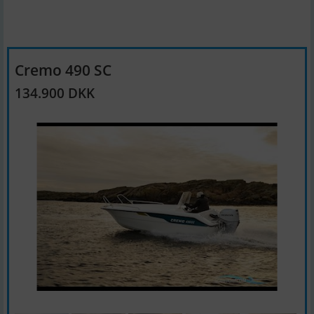
Cremo 490 SC
134.900 DKK