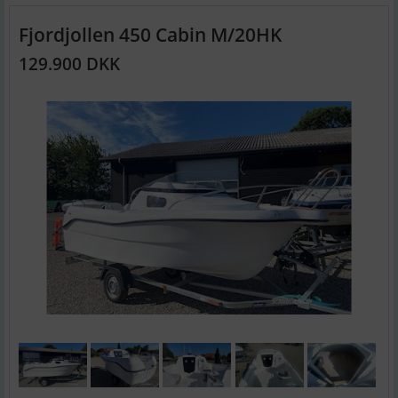
Fjordjollen 450 Cabin M/20HK
129.900 DKK