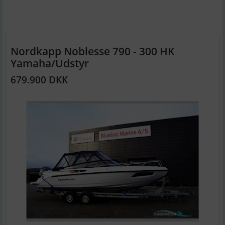
Nordkapp Noblesse 790 - 300 HK
Yamaha/Udstyr
679.900 DKK