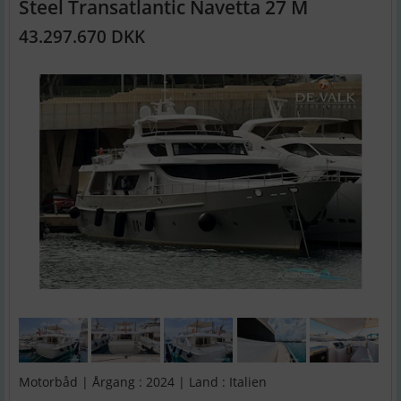
Steel Transatlantic Navetta 27 M
43.297.670 DKK
Motorbåd | Årgang : 2024 | Land : Italien