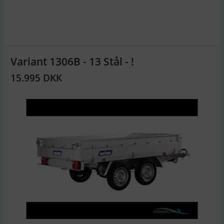
Variant 1306B - 13 Stål - !
15.995 DKK