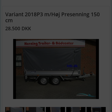
Variant 2018P3 m/Høj Presenning 150
cm
28.500 DKK