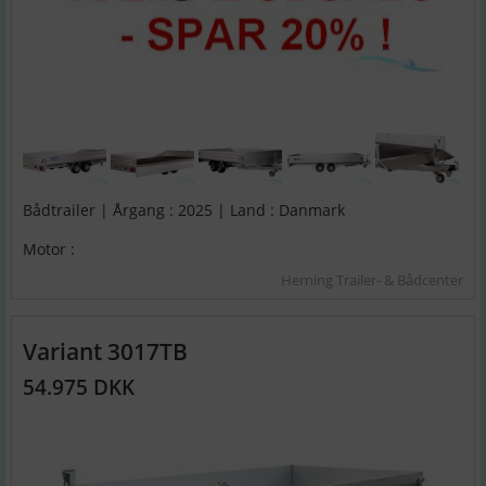
Bådtrailer | Årgang : 2025 | Land : Danmark
Motor :
Herning Trailer- & Bådcenter
Variant 3017TB
54.975 DKK