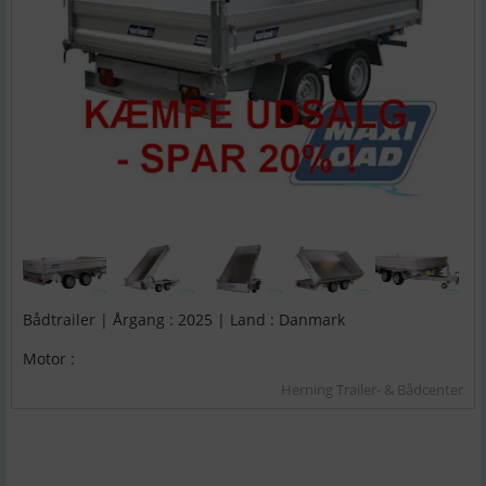
Bådtrailer | Årgang : 2025 | Land : Danmark
Motor :
Herning Trailer- & Bådcenter