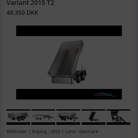
Variant 2015 T2
48.350 DKK
Bådtrailer | Årgang : 2025 | Land : Danmark