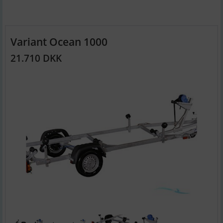
Variant Ocean 1000
21.710 DKK