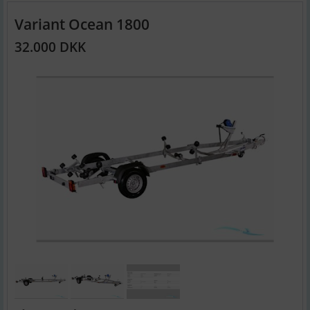
Variant Ocean 1800
32.000 DKK