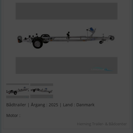
Bådtrailer | Årgang : 2025 | Land : Danmark
Motor :
Herning Trailer- & Bådcenter