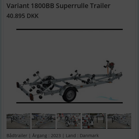
Variant 1800BB Superrulle Trailer
40.895 DKK
Bådtrailer | Årgang : 2023 | Land : Danmark