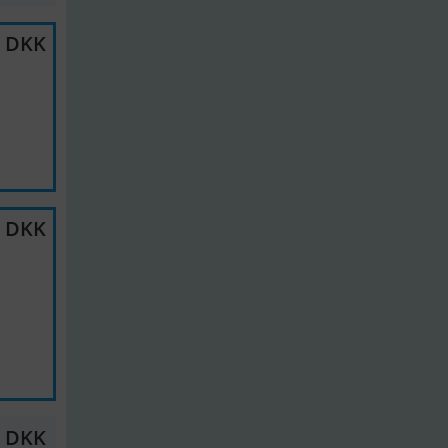
0 DKK
0 DKK
0 DKK