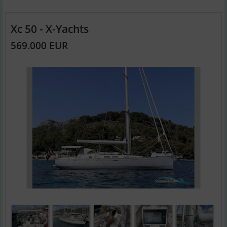
Xc 50 - X-Yachts
569.000 EUR