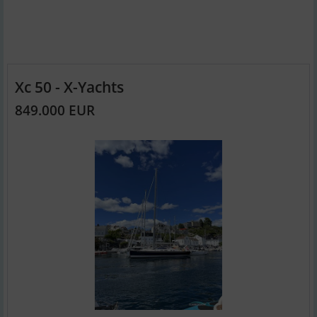
Xc 50 - X-Yachts
849.000 EUR