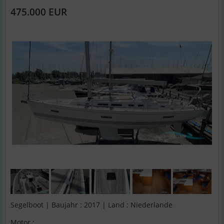
475.000 EUR
Segelboot | Baujahr : 2017 | Land : Niederlande
Motor :