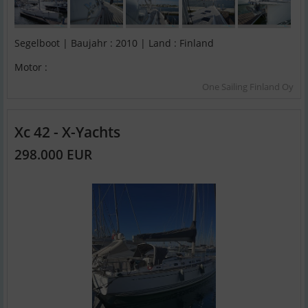
Segelboot | Baujahr : 2010 | Land : Finland
Motor :
One Sailing Finland Oy
Xc 42 - X-Yachts
298.000 EUR