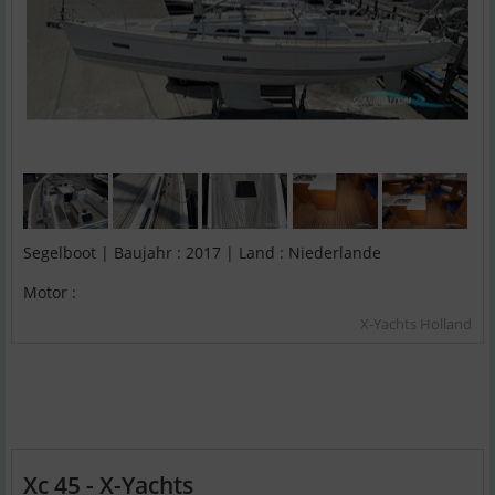
Segelboot | Baujahr : 2017 | Land : Niederlande
Motor :
X-Yachts Holland
Xc 45 - X-Yachts