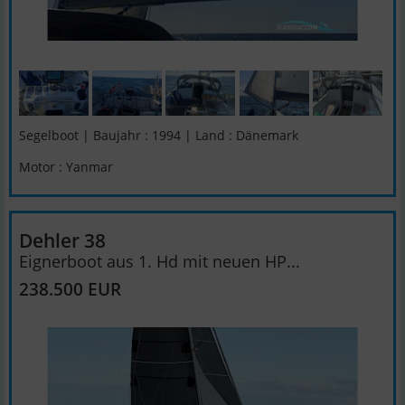
Segelboot | Baujahr : 1994 | Land : Dänemark
Motor : Yanmar
Dehler 38
Eignerboot aus 1. Hd mit neuen HP...
238.500 EUR