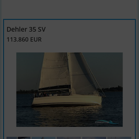
Dehler 35 SV
113.860 EUR