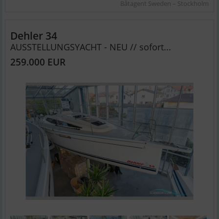
Båtagent Sweden – Stockholm
Dehler 34
AUSSTELLUNGSYACHT - NEU // sofort...
259.000 EUR