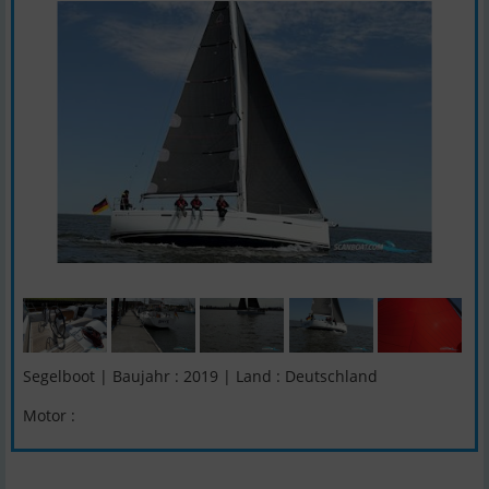
Segelboot | Baujahr : 2019 | Land : Deutschland
Motor :