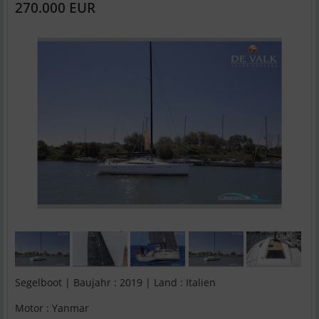
270.000 EUR
Segelboot | Baujahr : 2019 | Land : Italien
Motor : Yanmar