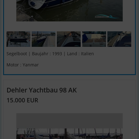
Segelboot | Baujahr : 1993 | Land : Italien
Motor : Yanmar
Dehler Yachtbau 98 AK
15.000 EUR