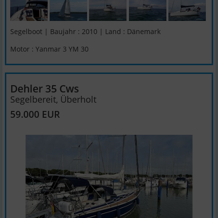
Segelboot | Baujahr : 2010 | Land : Dänemark
Motor : Yanmar 3 YM 30
Dehler 35 Cws
Segelbereit, Überholt
59.000 EUR