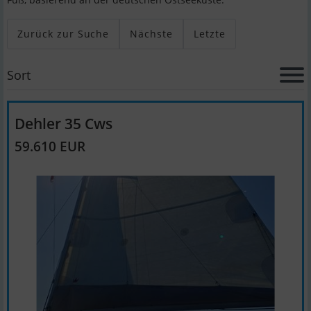
Zurück zur Suche
Nächste
Letzte
Sort
Dehler 35 Cws
59.610 EUR