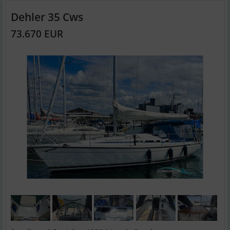
Dehler 35 Cws
73.670 EUR