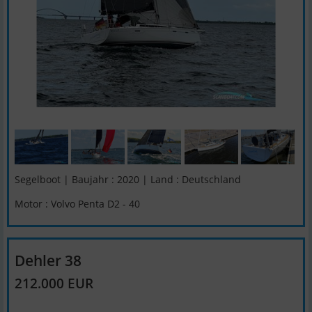
Segelboot | Baujahr : 2020 | Land : Deutschland
Motor : Volvo Penta D2 - 40
Dehler 38
212.000 EUR