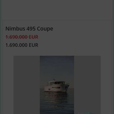
Nimbus 495 Coupe
1.690.000 EUR
1.690.000 EUR