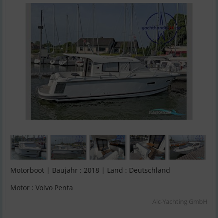
Motorboot | Baujahr : 2018 | Land : Deutschland
Motor : Volvo Penta
Alc-Yachting GmbH