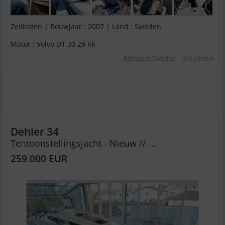
Zeilboten | Bouwjaar : 2007 | Land : Sweden
Motor : Volvo D1 30 29 hk
Båtagent Sweden – Stockholm
Dehler 34
Tentoonstellingsjacht - Nieuw // ...
259.000 EUR