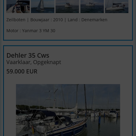
Zeilboten | Bouwjaar : 2010 | Land : Denemarken
Motor : Yanmar 3 YM 30
Dehler 35 Cws
Vaarklaar, Opgeknapt
59.000 EUR