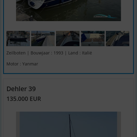
Zeilboten | Bouwjaar : 1993 | Land : Italië
Motor : Yanmar
Dehler 39
135.000 EUR