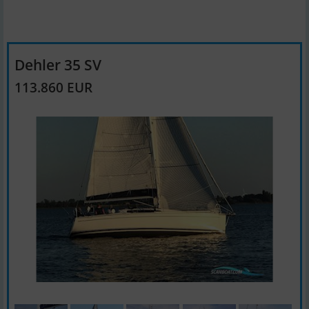
Dehler 35 SV
113.860 EUR