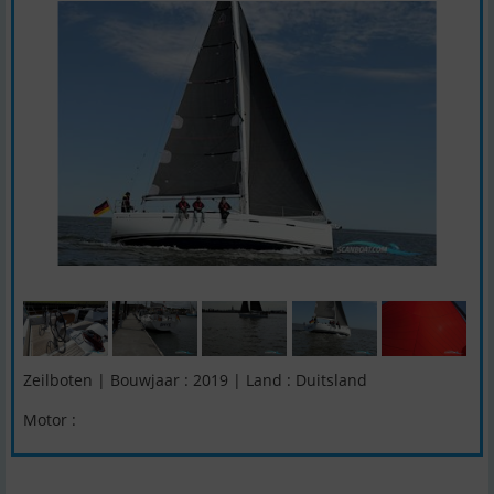
Zeilboten | Bouwjaar : 2019 | Land : Duitsland
Motor :