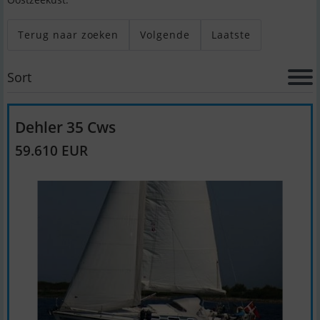
Terug naar zoeken
Volgende
Laatste
Sort
Dehler 35 Cws
59.610 EUR