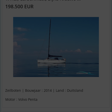
198.500 EUR
Zeilboten | Bouwjaar : 2014 | Land : Duitsland
Motor : Volvo Penta