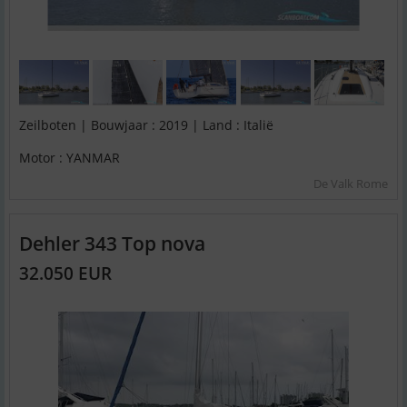
Zeilboten | Bouwjaar : 2019 | Land : Italië
Motor : YANMAR
De Valk Rome
Dehler 343 Top nova
32.050 EUR