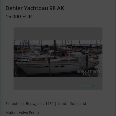
Dehler Yachtbau 98 AK
15.000 EUR
Zeilboten | Bouwjaar : 1982 | Land : Duitsland
Motor : Volvo Penta