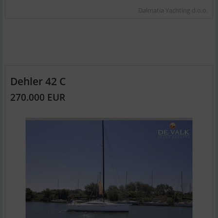
Dalmatia Yachting d.o.o.
Dehler 42 C
270.000 EUR