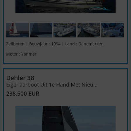
Zeilboten | Bouwjaar : 1994 | Land : Denemarken
Motor : Yanmar
Dehler 38
Eigenaarboot Uit 1e Hand Met Nieu...
238.500 EUR