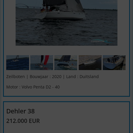
Zeilboten | Bouwjaar : 2020 | Land : Duitsland
Motor : Volvo Penta D2 - 40
Dehler 38
212.000 EUR