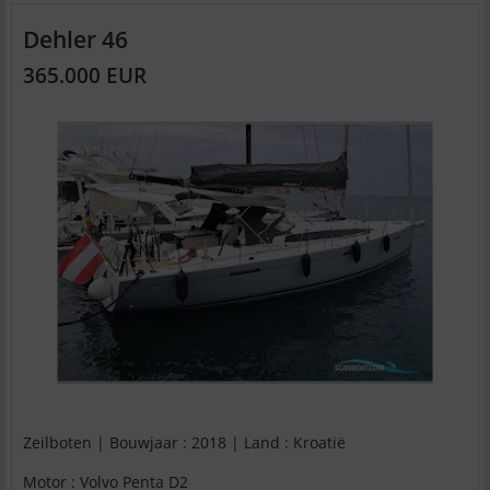
Dehler 46
365.000 EUR
Zeilboten | Bouwjaar : 2018 | Land : Kroatië
Motor : Volvo Penta D2