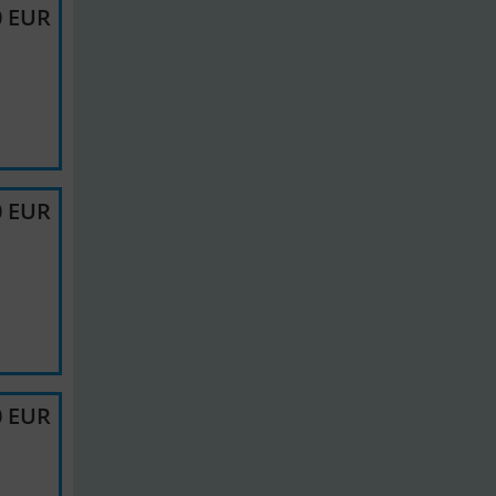
0 EUR
0 EUR
0 EUR