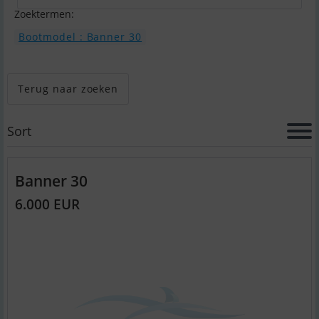
Zoektermen:
Bootmodel : Banner 30
Terug naar zoeken
Sort
Banner 30
6.000 EUR