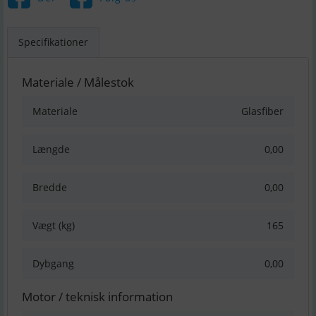
Specifikationer
Materiale / Målestok
Materiale
Glasfiber
Længde
0,00
Bredde
0,00
Vægt (kg)
165
Dybgang
0,00
Motor / teknisk information