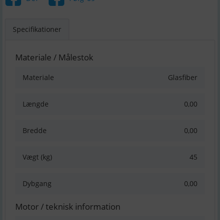
Specifikationer
Materiale / Målestok
Materiale
Glasfiber
Længde
0,00
Bredde
0,00
Vægt (kg)
45
Dybgang
0,00
Motor / teknisk information