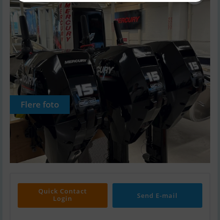
Flere foto
Quick Contact
Send E-mail
Login