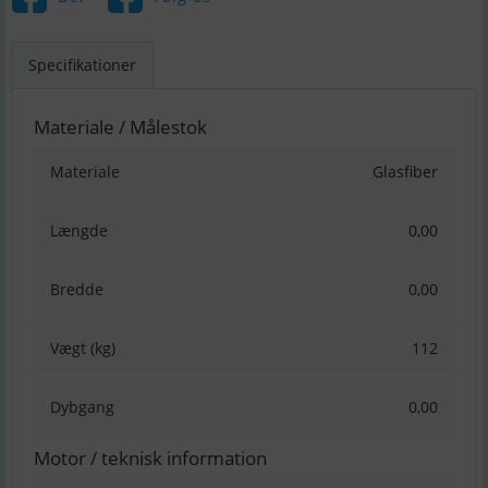
Specifikationer
Materiale / Målestok
Materiale
Glasfiber
Længde
0,00
Bredde
0,00
Vægt (kg)
112
Dybgang
0,00
Motor / teknisk information