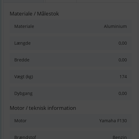
Materiale / Målestok
Materiale
Aluminium
Længde
0,00
Bredde
0,00
Vægt (kg)
174
Dybgang
0,00
Motor / teknisk information
Motor
Yamaha F130
Brændstof
Benzin