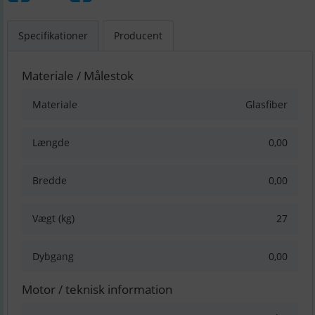
Specifikationer
Producent
Materiale / Målestok
Materiale
Glasfiber
Længde
0,00
Bredde
0,00
Vægt (kg)
27
Dybgang
0,00
Motor / teknisk information