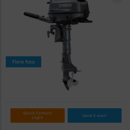
Flere foto
Quick Contact
Send E-mail
Login