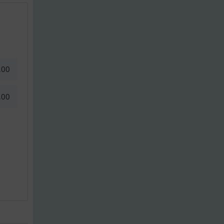
,00
,00