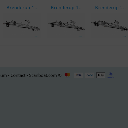
Brenderup 1..
Brenderup 1..
Brenderup 2..
um - Contact - Scanboat.com ®