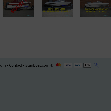
um - Contact - Scanboat.com ®