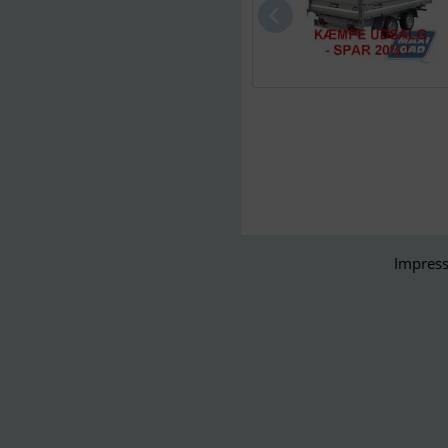
Impress