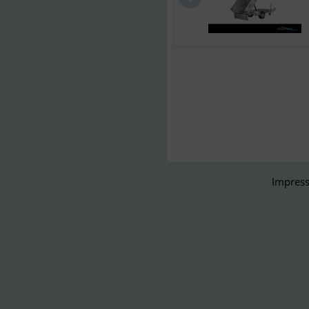
Impress