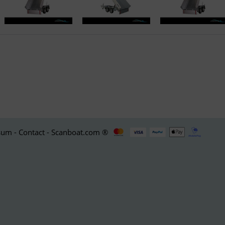
um - Contact - Scanboat.com ®