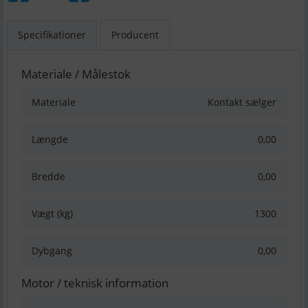
Specifikationer
Producent
Materiale / Målestok
Materiale
Kontakt sælger
Længde
0,00
Bredde
0,00
Vægt (kg)
1300
Dybgang
0,00
Motor / teknisk information