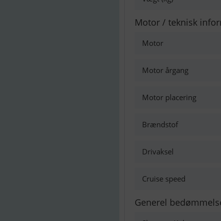
Motor / teknisk info
Motor
Motor årgang
Motor placering
Brændstof
Drivaksel
Cruise speed
Generel bedømmels