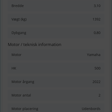
Bredde
3,10
Vægt (kg)
1392
Dybgang
0,80
Motor / teknisk information
Motor
Yamaha
HK
500
Motor årgang
2022
Motor antal
2
Motor placering
Udenbords