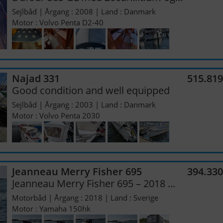
Sejlbåd | Årgang : 2008 | Land : Danmark
Motor : Volvo Penta D2-40
Najad 331
515.81
Good condition and well equipped
Sejlbåd | Årgang : 2003 | Land : Danmark
Motor : Volvo Penta 2030
Jeanneau Merry Fisher 695
394.33
Jeanneau Merry Fisher 695 – 2018 ...
Motorbåd | Årgang : 2018 | Land : Sverige
Motor : Yamaha 150hk