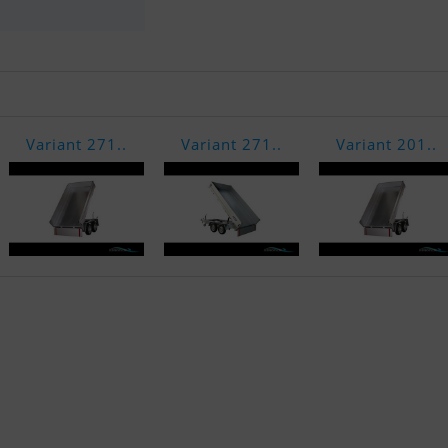
Variant 271..
Variant 271..
Variant 201..