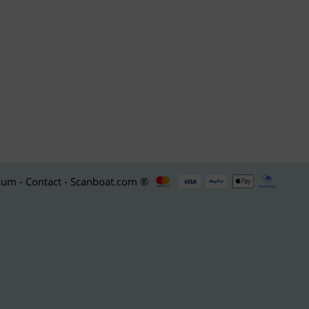
um - Contact - Scanboat.com ®