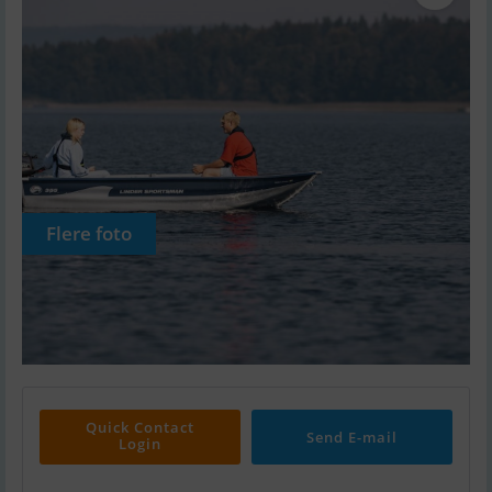
Flere foto
Quick Contact
Send E-mail
Login