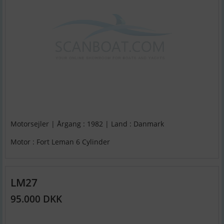
Motorsejler | Årgang : 1982 | Land : Danmark
Motor : Fort Leman 6 Cylinder
LM27
95.000 DKK