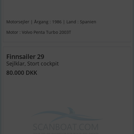
Motorsejler | Årgang : 1986 | Land : Spanien
Motor : Volvo Penta Turbo 2003T
Finnsailer 29
Sejlklar, Stort cockpit
80.000 DKK