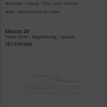
Motorsejler | Årgang : 1975 | Land : Danmark
Motor : Mitsubishi Sole Mini 33HK
Mascot 28
Volvo 45HK - Nøglefærdig i Spanie...
167.970 DKK