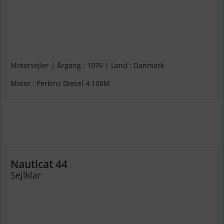
Motorsejler | Årgang : 1976 | Land : Danmark
Motor : Perkins Diesel 4.108M
Nauticat 44
Sejlklar