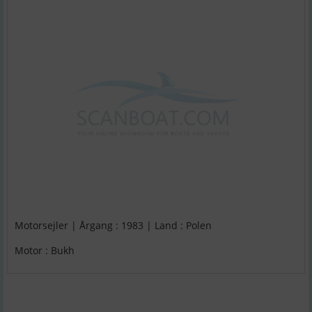
Motorsejler | Årgang : 1983 | Land : Polen
Motor : Bukh