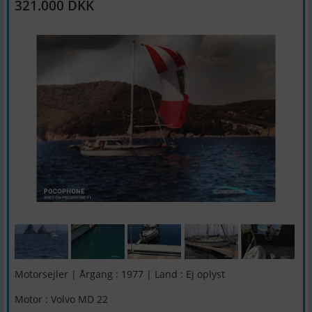
321.000 DKK
Motorsejler | Årgang : 1977 | Land : Ej oplyst
Motor : Volvo MD 22