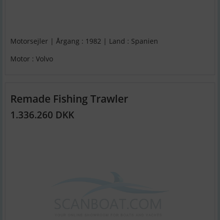
Motorsejler | Årgang : 1982 | Land : Spanien
Motor : Volvo
Remade Fishing Trawler
1.336.260 DKK