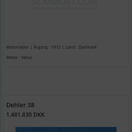
Motorsejler | Årgang : 1972 | Land : Danmark
Motor : Vetus
Dehler 38
1.481.830 DKK