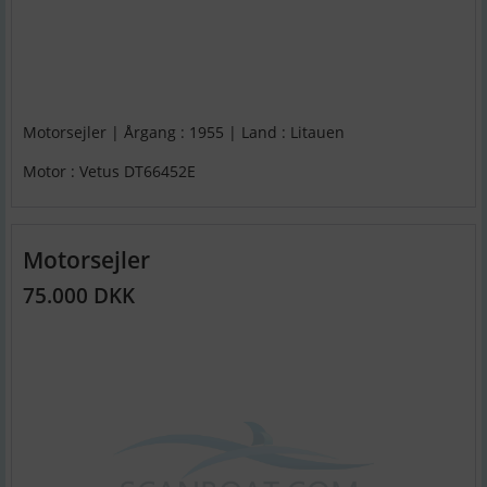
Motorsejler | Årgang : 1955 | Land : Litauen
Motor : Vetus DT66452E
Motorsejler
75.000 DKK