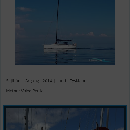
Sejlbåd | Årgang : 2014 | Land : Tyskland
Motor : Volvo Penta