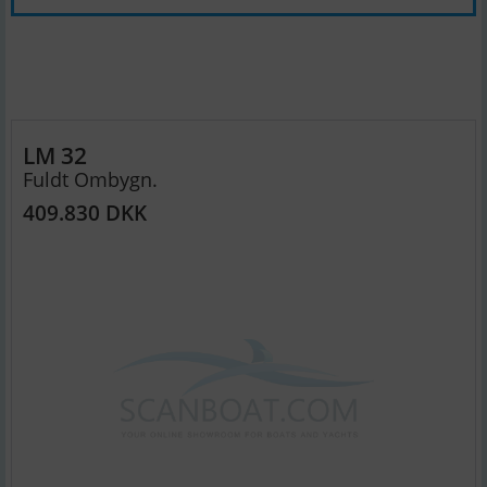
LM 32
Fuldt Ombygn.
409.830 DKK