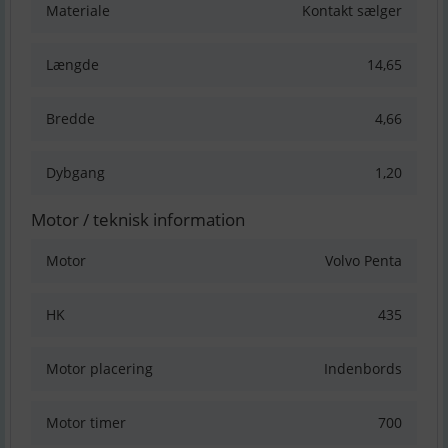
Materiale
Kontakt sælger
Længde
14,65
Bredde
4,66
Dybgang
1,20
Motor / teknisk information
Motor
Volvo Penta
HK
435
Motor placering
Indenbords
Motor timer
700