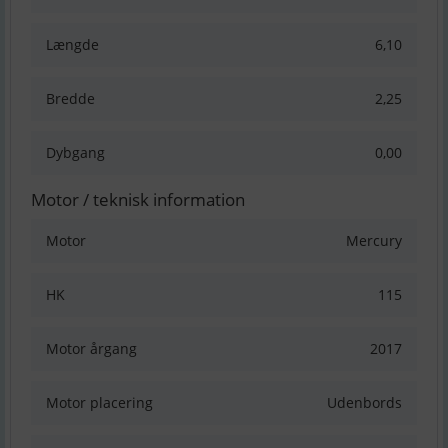
Længde
6,10
Bredde
2,25
Dybgang
0,00
Motor / teknisk information
Motor
Mercury
HK
115
Motor årgang
2017
Motor placering
Udenbords