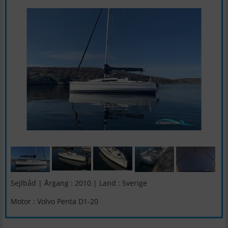
Sejlbåd | Årgang : 2010 | Land : Sverige
Motor : Volvo Penta D1-20