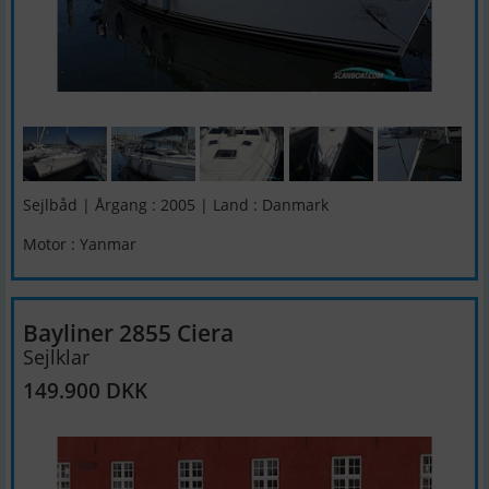
Sejlbåd | Årgang : 2005 | Land : Danmark
Motor : Yanmar
Bayliner 2855 Ciera
Sejlklar
149.900 DKK