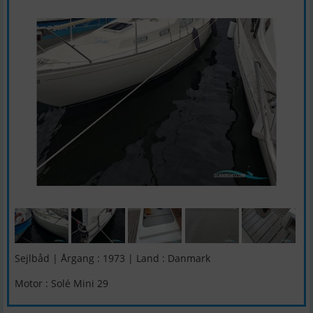
Sejlbåd | Årgang : 1973 | Land : Danmark
Motor : Solé Mini 29