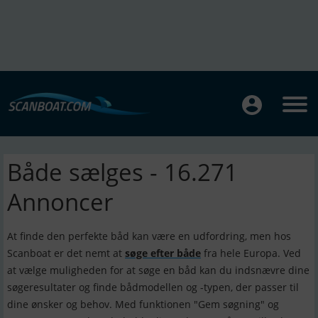
Både sælges - 16.271
Annoncer
At finde den perfekte båd kan være en udfordring, men hos
Scanboat er det nemt at
søge efter både
fra hele Europa. Ved
at vælge muligheden for at søge en båd kan du indsnævre dine
søgeresultater og finde bådmodellen og -typen, der passer til
dine ønsker og behov. Med funktionen "Gem søgning" og