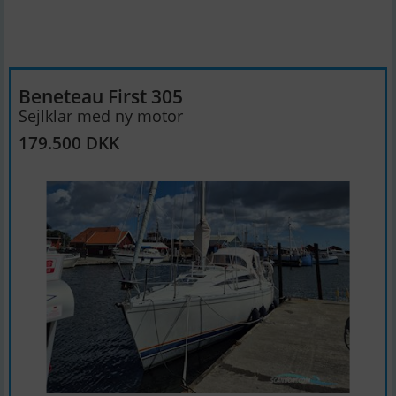
Beneteau First 305
Sejlklar med ny motor
179.500 DKK