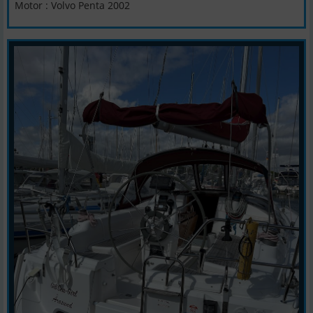
Motor : Volvo Penta 2002