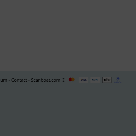
um - Contact - Scanboat.com ®