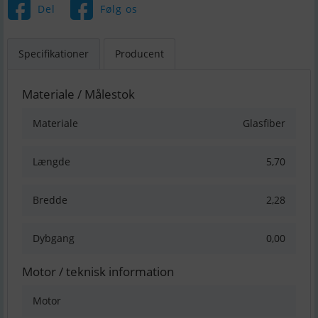
Del
Følg os
Specifikationer
Producent
Materiale / Målestok
Materiale
Glasfiber
Længde
5,70
Bredde
2,28
Dybgang
0,00
Motor / teknisk information
Motor