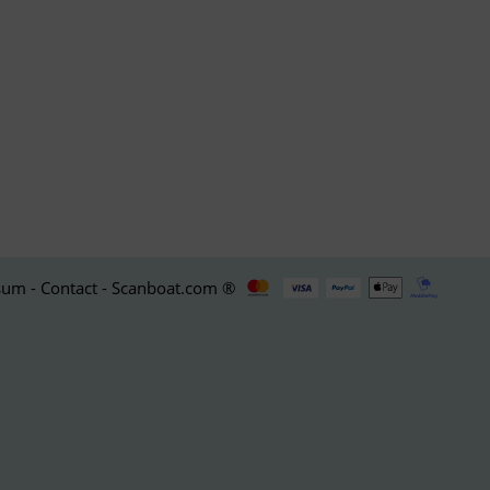
um - Contact - Scanboat.com ®