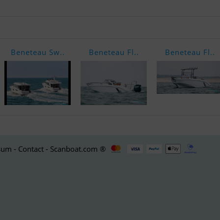
Beneteau Sw..
Beneteau Fl..
Beneteau Fl..
um - Contact - Scanboat.com ®