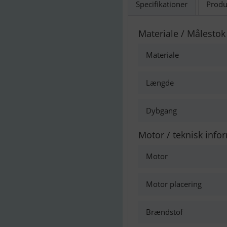
Specifikationer
Produ
Materiale / Målestok
Materiale
Længde
Dybgang
Motor / teknisk info
Motor
Motor placering
Brændstof