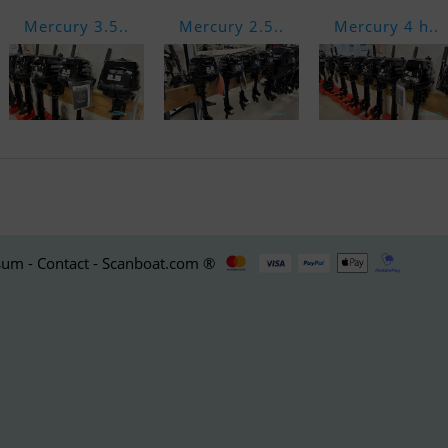
Mercury 3.5..
Mercury 2.5..
Mercury 4 h..
um - Contact - Scanboat.com ®