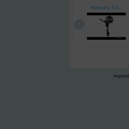
Mercury 3.5..
Impress