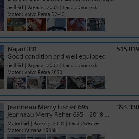
Sejlbåd | Årgang : 2008 | Land : Danmark
Motor : Volvo Penta D2-40
Najad 331
515.81
Good condition and well equipped
Sejlbåd | Årgang : 2003 | Land : Danmark
Motor : Volvo Penta 2030
Jeanneau Merry Fisher 695
394.33
Jeanneau Merry Fisher 695 – 2018 ...
Motorbåd | Årgang : 2018 | Land : Sverige
Motor : Yamaha 150hk