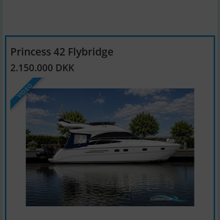
Princess 42 Flybridge
2.150.000 DKK
VIDEO