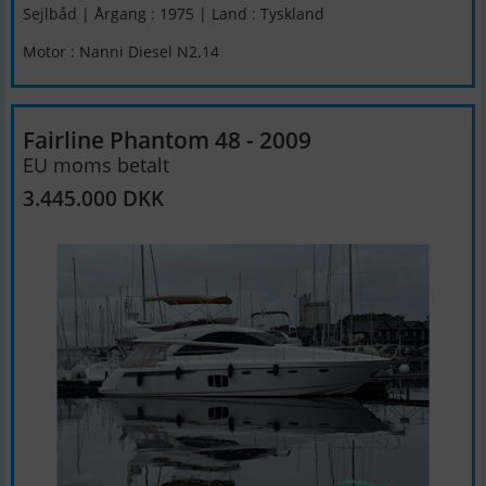
Sejlbåd | Årgang : 1975 | Land : Tyskland
Motor : Nanni Diesel N2.14
Fairline Phantom 48 - 2009
EU moms betalt
3.445.000 DKK