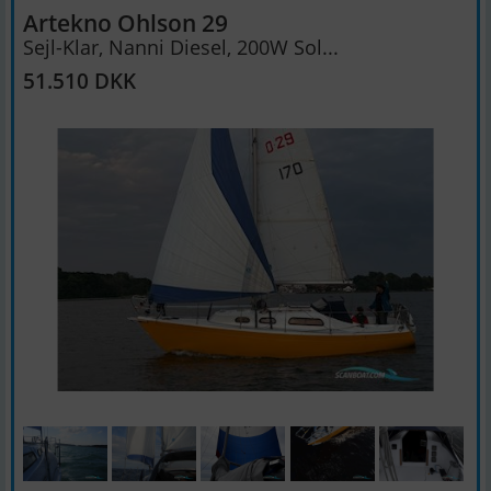
Artekno Ohlson 29
Sejl-Klar, Nanni Diesel, 200W Sol...
51.510 DKK