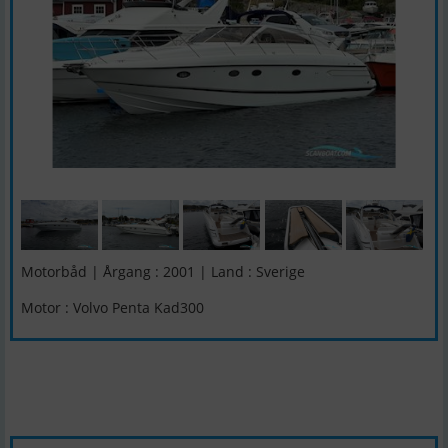
Motorbåd | Årgang : 2001 | Land : Sverige
Motor : Volvo Penta Kad300