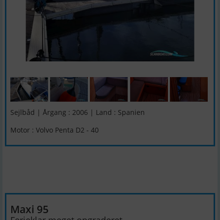
Sejlbåd | Årgang : 2006 | Land : Spanien
Motor : Volvo Penta D2 - 40
Maxi 95