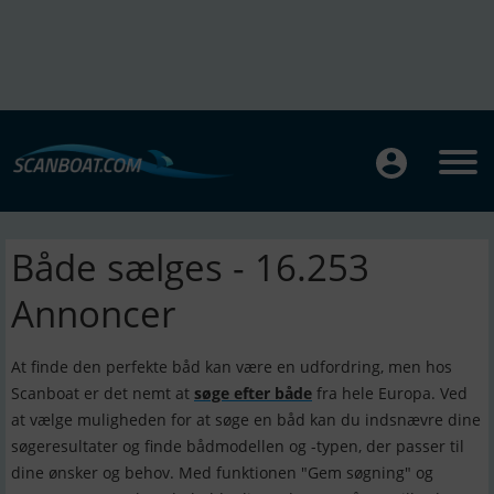
Både sælges - 16.253
Annoncer
At finde den perfekte båd kan være en udfordring, men hos
Scanboat er det nemt at
søge efter både
fra hele Europa. Ved
at vælge muligheden for at søge en båd kan du indsnævre dine
søgeresultater og finde bådmodellen og -typen, der passer til
dine ønsker og behov. Med funktionen "Gem søgning" og