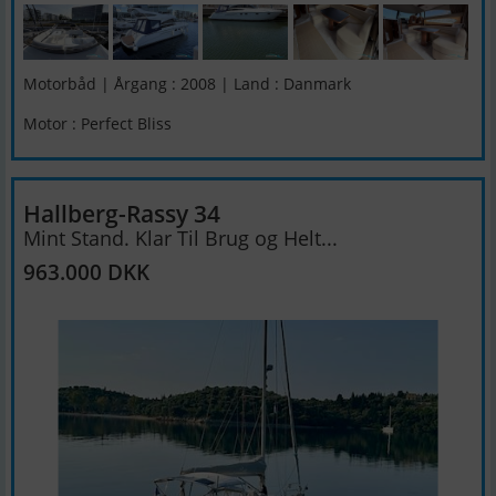
Motorbåd | Årgang : 2008 | Land : Danmark
Motor : Perfect Bliss
Hallberg-Rassy 34
Mint Stand. Klar Til Brug og Helt...
963.000 DKK