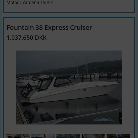
Motor : Yamaha 150hk
Fountain 38 Express Cruiser
1.037.650 DKK